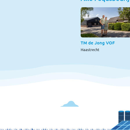
TM de Jong VOF
Haastrecht