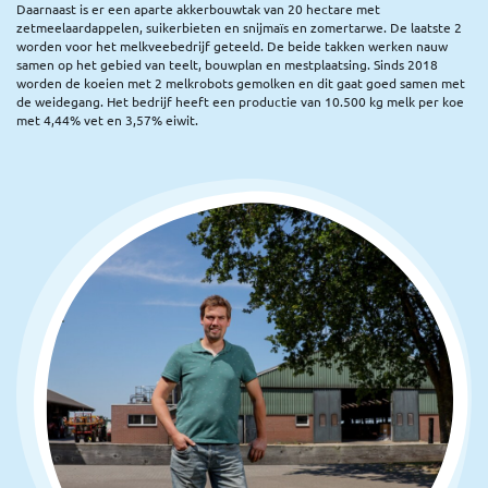
Daarnaast is er een aparte akkerbouwtak van 20 hectare met
zetmeelaardappelen, suikerbieten en snijmaïs en zomertarwe. De laatste 2
worden voor het melkveebedrijf geteeld. De beide takken werken nauw
samen op het gebied van teelt, bouwplan en mestplaatsing. Sinds 2018
worden de koeien met 2 melkrobots gemolken en dit gaat goed samen met
de weidegang. Het bedrijf heeft een productie van 10.500 kg melk per koe
met 4,44% vet en 3,57% eiwit.